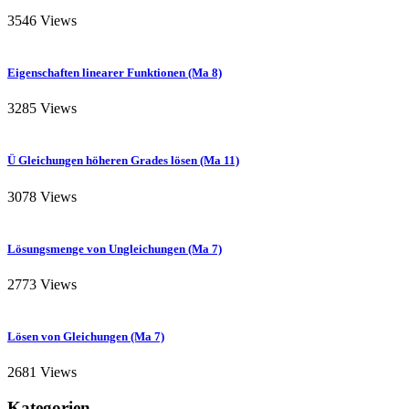
3546 Views
Eigenschaften linearer Funktionen (Ma 8)
3285 Views
Ü Gleichungen höheren Grades lösen (Ma 11)
3078 Views
Lösungsmenge von Ungleichungen (Ma 7)
2773 Views
Lösen von Gleichungen (Ma 7)
2681 Views
Kategorien