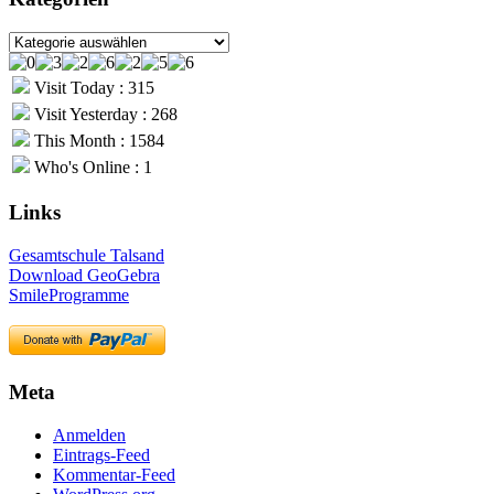
Kategorien
Visit Today : 315
Visit Yesterday : 268
This Month : 1584
Who's Online : 1
Links
Gesamtschule Talsand
Download GeoGebra
SmileProgramme
Meta
Anmelden
Eintrags-Feed
Kommentar-Feed