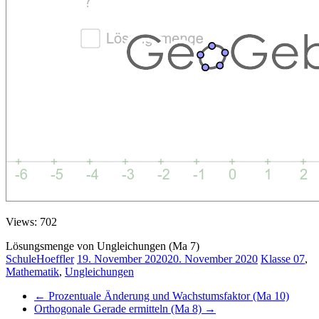
Views: 702
Lösungsmenge von Ungleichungen (Ma 7)
SchuleHoeffler
19. November 2020
20. November 2020
Klasse 07
,
Mathematik
,
Ungleichungen
←
Prozentuale Änderung und Wachstumsfaktor (Ma 10)
Orthogonale Gerade ermitteln (Ma 8)
→