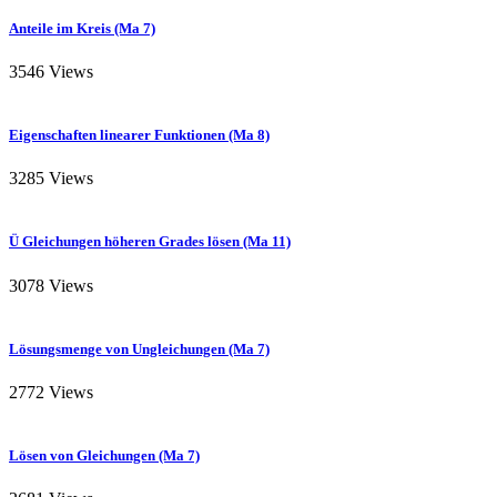
Anteile im Kreis (Ma 7)
3546 Views
Eigenschaften linearer Funktionen (Ma 8)
3285 Views
Ü Gleichungen höheren Grades lösen (Ma 11)
3078 Views
Lösungsmenge von Ungleichungen (Ma 7)
2772 Views
Lösen von Gleichungen (Ma 7)