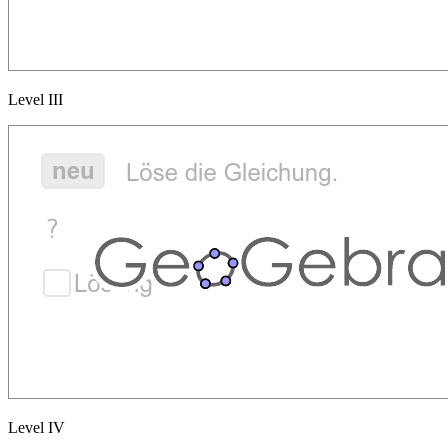
Level III
Level IV