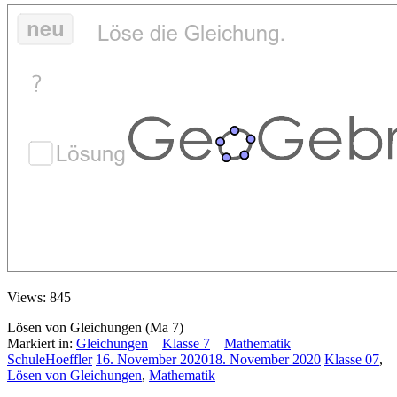
Views: 845
Lösen von Gleichungen (Ma 7)
Markiert in:
Gleichungen
Klasse 7
Mathematik
SchuleHoeffler
16. November 2020
18. November 2020
Klasse 07
,
Lösen von Gleichungen
,
Mathematik