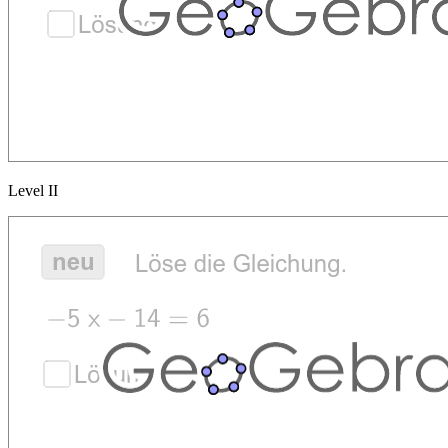
Level II