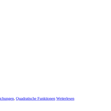
ichungen
,
Quadratische Funktionen
Weiterlesen