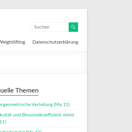
Weightlifting
Datenschutzerklärung
uelle Themen
rgeometrische Verteilung (Ma 11)
kultät und Binomialkoeffizient ohimi
11)